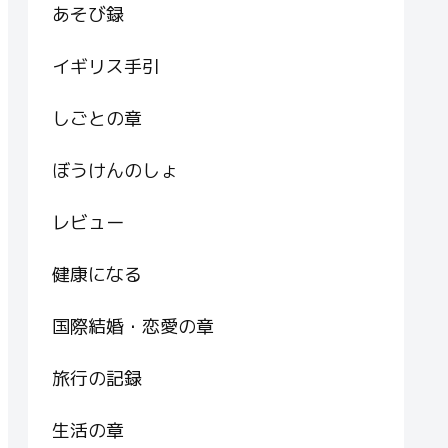
あそび録
イギリス手引
しごとの章
ぼうけんのしょ
レビュー
健康になる
国際結婚・恋愛の章
旅行の記録
生活の章