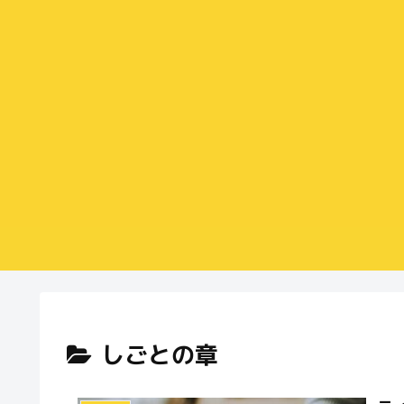
しごとの章