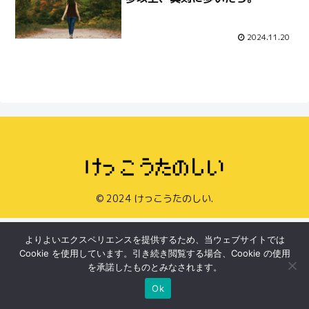
2024.11.20
© 2024 けっこうたのしい.
よりよいエクスペリエンスを提供するため、当ウェブサイトでは
Cookie を使用しています。引き続き閲覧する場合、Cookie の使用
を承諾したものとみなされます。
Ok
Home
Search
Top
Sidebar