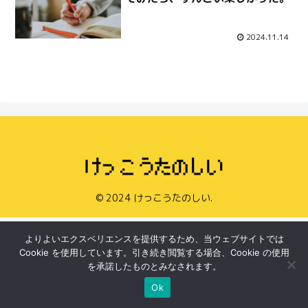
2024.11.14
© 2024 けっこうたのしい.
よりよいエクスペリエンスを提供するため、当ウェブサイトでは
Cookie を使用しています。引き続き閲覧する場合、Cookie の使用
を承諾したものとみなされます。
Ok
Home
Search
Top
Sidebar