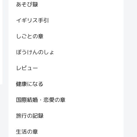
あそび録
イギリス手引
しごとの章
ぼうけんのしょ
レビュー
健康になる
国際結婚・恋愛の章
旅行の記録
生活の章