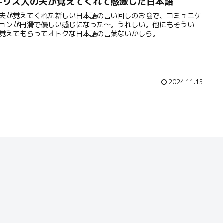
ギリス人の夫が覚えてくれて感激した日本語
夫が覚えてくれた新しい日本語の言い回しのお陰で、コミュニケ
ョンが円滑で優しい感じになった〜。うれしい。他にもそうい
覚えてもらってオトクな日本語の言葉ないかしら。
2024.11.15