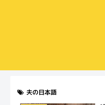
夫の日本語